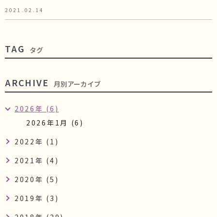
2021.02.14
TAG
タグ
ARCHIVE
月別アーカイブ
2026年 (6)
2026年1月 (6)
2022年 (1)
2021年 (4)
2020年 (5)
2019年 (3)