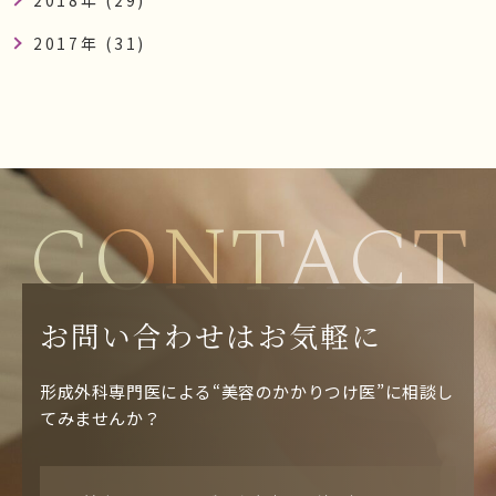
2018年 (29)
2017年 (31)
CONTACT
お問い合わせはお気軽に
形成外科専門医による“美容のかかりつけ医”に相談し
てみませんか？