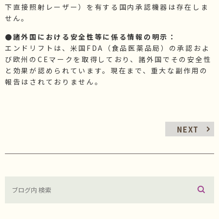
下直接照射レーザー）を有する国内承認機器は存在しま
せん。
●諸外国における安全性等に係る情報の明示：
エンドリフトは、米国FDA（食品医薬品局）の承認およ
び欧州のCEマークを取得しており、諸外国でその安全性
と効果が認められています。現在まで、重大な副作用の
報告はされておりません。
NEXT