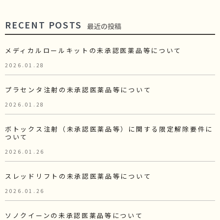
RECENT POSTS
最近の投稿
メディカルロールキットの未承認医薬品等について
2026.01.28
プラセンタ注射の未承認医薬品等について
2026.01.28
ボトックス注射（未承認医薬品等）に関する限定解除要件に
ついて
2026.01.26
スレッドリフトの未承認医薬品等について
2026.01.26
ソノクイーンの未承認医薬品等について