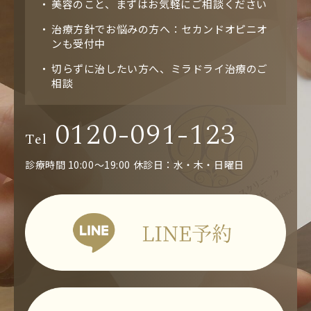
美容のこと、まずはお気軽にご相談ください
治療方針でお悩みの方へ：セカンドオピニオ
ンも受付中
切らずに治したい方へ、ミラドライ治療のご
相談
0120-091-123
Tel
診療時間 10:00～19:00
休診日：水・木・日曜日