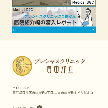
〒152-0035
東京都目黒区自由が丘2丁目11-5 自由が丘ミドリビル2F