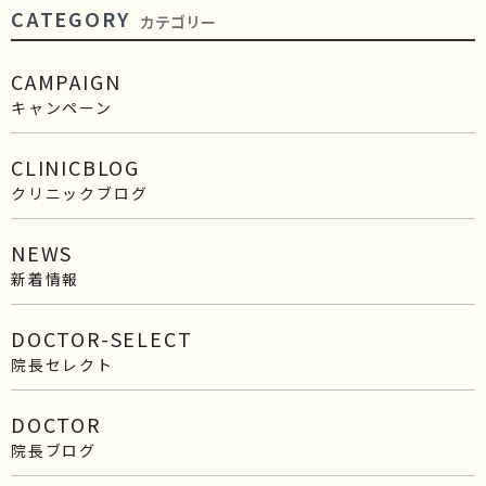
CATEGORY
カテゴリー
CAMPAIGN
キャンペーン
CLINICBLOG
クリニックブログ
NEWS
新着情報
DOCTOR-SELECT
院長セレクト
DOCTOR
院長ブログ