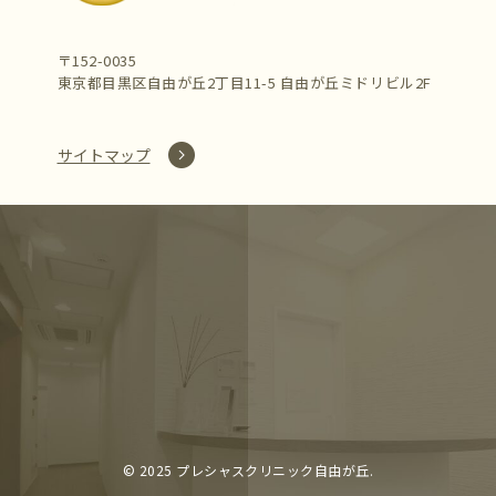
〒152-0035
東京都目黒区自由が丘2丁目11-5 自由が丘ミドリビル2F
サイトマップ
©︎ 2025 プレシャスクリニック自由が丘.