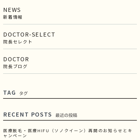
NEWS
新着情報
DOCTOR-SELECT
院長セレクト
DOCTOR
院長ブログ
TAG
タグ
RECENT POSTS
最近の投稿
医療脱毛・医療HIFU（ソノクイーン）再開のお知らせとキ
ャンペーン