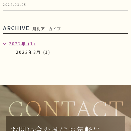
2022.03.05
ARCHIVE
月別アーカイブ
2022年 (1)
2022年3月 (1)
CONTACT
お問い合わせはお気軽に