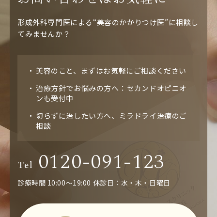
形成外科専門医による“美容のかかりつけ医”に相談し
てみませんか？
美容のこと、まずはお気軽にご相談ください
治療方針でお悩みの方へ：セカンドオピニオ
ンも受付中
切らずに治したい方へ、ミラドライ治療のご
相談
0120-091-123
Tel
診療時間 10:00～19:00
休診日：水・木・日曜日