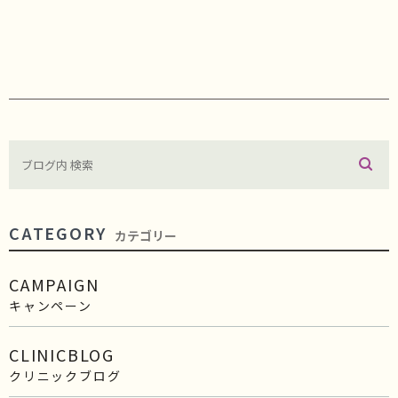
CATEGORY
カテゴリー
CAMPAIGN
キャンペーン
CLINICBLOG
クリニックブログ