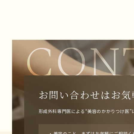
CON
お問い合わせはお気
形成外科専門医による“美容のかかりつけ医”
美容のこと、まずはお気軽にご相談く