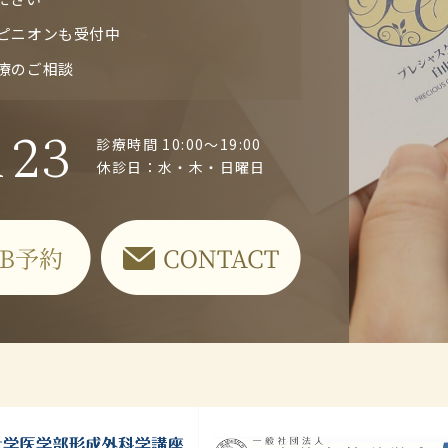
ピニオンも受付中
療のご相談
123
診療時間 10:00～19:00
休診日：水・木・日曜日