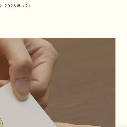
2025年 (2)