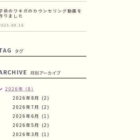
子供のワキガのカウンセリング動画を
作りました
2025.09.16
TAG
タグ
ARCHIVE
月別アーカイブ
2026年 (8)
2026年8月 (2)
2026年7月 (2)
2026年6月 (1)
2026年5月 (2)
2026年3月 (1)