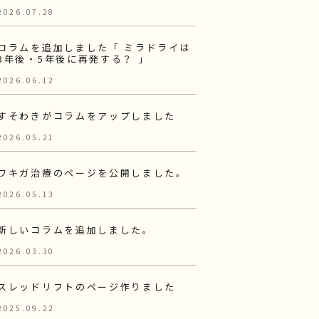
2026.07.28
コラムを追加しました「 ミラドライは
3年後・5年後に再発する？ 」
2026.06.12
すそわきがコラムをアップしました
2026.05.21
ワキガ治療のページを公開しました。
2026.05.13
新しいコラムを追加しました。
2026.03.30
スレッドリフトのページ作りました
2025.09.22