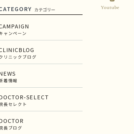
Youtube
CATEGORY
カテゴリー
CAMPAIGN
キャンペーン
CLINICBLOG
クリニックブログ
NEWS
新着情報
DOCTOR-SELECT
院長セレクト
DOCTOR
院長ブログ