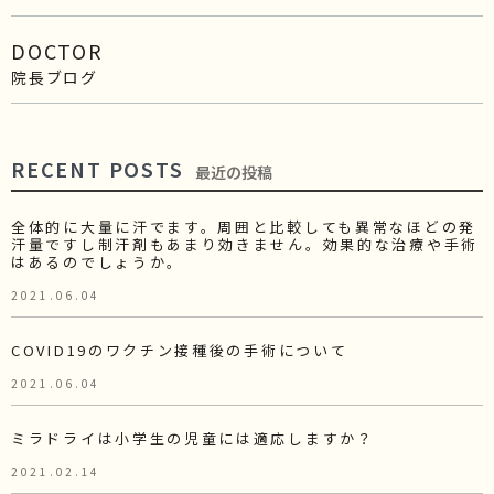
DOCTOR
院長ブログ
RECENT POSTS
最近の投稿
全体的に大量に汗でます。周囲と比較しても異常なほどの発
汗量ですし制汗剤もあまり効きません。効果的な治療や手術
はあるのでしょうか。
2021.06.04
COVID19のワクチン接種後の手術について
2021.06.04
ミラドライは小学生の児童には適応しますか？
2021.02.14