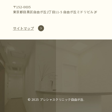
〒152-0035
東京都目黒区自由が丘2丁目11-5 自由が丘ミドリビル2F
サイトマップ
©︎ 2025 プレシャスクリニック自由が丘.