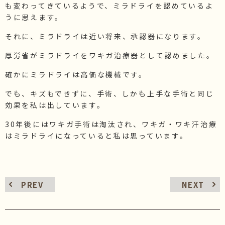
も変わってきているようで、ミラドライを認めているよ
うに思えます。
それに、ミラドライは近い将来、承認器になります。
厚労省がミラドライをワキガ治療器として認めました。
確かにミラドライは高価な機械です。
でも、キズもできずに、手術、しかも上手な手術と同じ
効果を私は出しています。
30年後にはワキガ手術は淘汰され、ワキガ・ワキ汗治療
はミラドライになっていると私は思っています。
PREV
NEXT