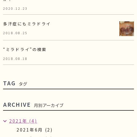
2020.12.23
多汗症にもミラドライ
2018.08.25
“ミラドライ”の検索
2018.08.18
TAG
タグ
ARCHIVE
月別アーカイブ
2021年 (4)
2021年6月 (2)