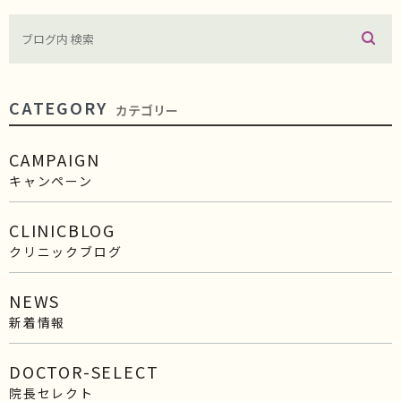
CATEGORY
カテゴリー
CAMPAIGN
キャンペーン
CLINICBLOG
クリニックブログ
NEWS
新着情報
DOCTOR-SELECT
院長セレクト