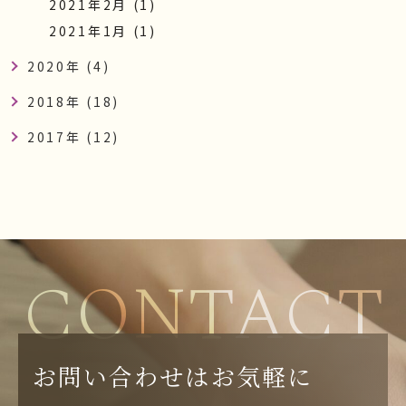
2021年2月 (1)
2021年1月 (1)
2020年 (4)
2018年 (18)
2017年 (12)
CONTACT
お問い合わせはお気軽に