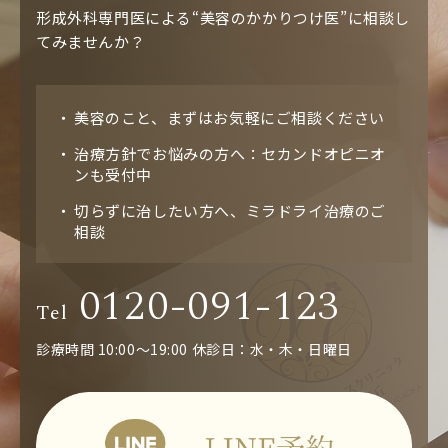
形成外科専門医による“美容のかかりつけ医”に相談し
てみませんか？
美容のこと、まずはお気軽にご相談ください
治療方針でお悩みの方へ：セカンドオピニオ
ンも受付中
切らずに治したい方へ、ミラドライ治療のご
相談
0120-091-123
Tel
診療時間 10:00～19:00
休診日：水・木・日曜日