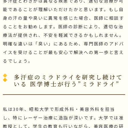
多汗症とわきがは異なる疾患であり、適切な治療が可
能であることが理解いただけたかと思います。もし自
身の汗の量や臭いに異常を感じた場合、医師に相談す
ることをお勧めします。医師の診断により、適切な治
療法が提供され、不安を軽減できるかもしれません。
明確な違いは「臭い」にあるため、専門医師のアドバ
イスを受けることが最も安心で解決への第一歩と言え
るでしょう。
多汗症のミラドライを研究し続けて
いる 医学博士が行う”ミラドライ”
私は30年、昭和大学で形成外科・美容外科を担当
し、特にレーザー治療に造詣が深いです。大学では准
教授として、学生の教育も行いながら、美容医療の研