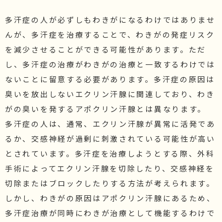
多汗症の人が必ずしもわきがになるわけではありませ
んが、多汗症を治療することで、わきがの発症リスク
を減少させることができる可能性があります。ただ
し、多汗症の治療がわきがの治療と一致するわけでは
ないことに留意する必要があります。多汗症の原因は
臭いを放出しないエクリン汗腺に関連しており、わき
がの臭いを発するアポクリン汗腺とは異なります。
多汗症の人は、通常、エクリン汗腺が異常に活発であ
るか、交感神経が過剰に刺激されている可能性が高い
とされています。多汗症を治療しようとする際、外科
手術によってエクリン汗腺を切除したり、交感神経を
切除またはブロックしたりする方法が考えられます。
しかし、わきがの原因はアポクリン汗腺にあるため、
多汗症治療が同時にわきが治療として機能するわけで