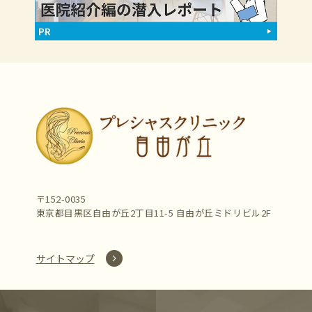
〒152-0035
東京都目黒区自由が丘2丁目11-5 自由が丘ミドリビル2F
サイトマップ