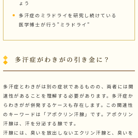
ょう
多汗症のミラドライを研究し続けている
医学博士が行う”ミラドライ”
多汗症がわきがの引き金に？
多汗症とわきがは別の症状であるものの、両者には関
連性があることを理解する必要があります。多汗症か
らわきがが併発するケースも存在します。この関連性
のキーワードは「アポクリン汗腺」です。アポクリン
汗腺は、汗を分泌する腺です。
汗腺には、臭いを放出しないエクリン汗腺と、臭いを