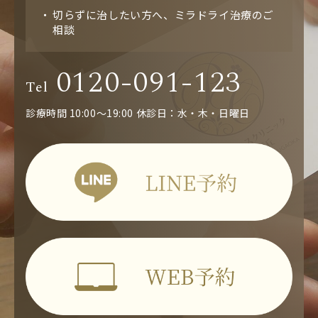
切らずに治したい方へ、ミラドライ治療のご
相談
0120-091-123
Tel
診療時間 10:00～19:00
休診日：水・木・日曜日