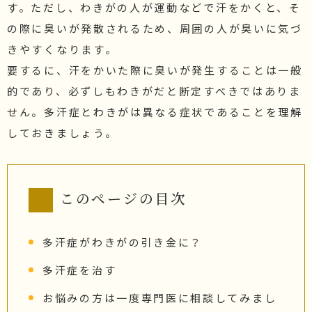
す。ただし、わきがの人が運動などで汗をかくと、そ
の際に臭いが発散されるため、周囲の人が臭いに気づ
きやすくなります。
要するに、汗をかいた際に臭いが発生することは一般
的であり、必ずしもわきがだと断定すべきではありま
せん。多汗症とわきがは異なる症状であることを理解
しておきましょう。
このページの目次
多汗症がわきがの引き金に？
多汗症を治す
お悩みの方は一度専門医に相談してみまし