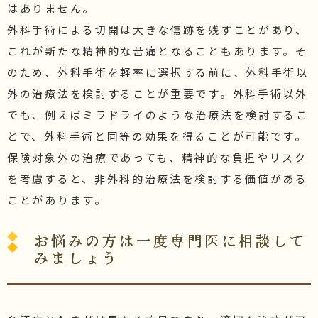
はありません。
外科手術による切開は大きな傷跡を残すことがあり、
これが新たな精神的な苦痛となることもあります。そ
のため、外科手術を軽率に選択する前に、外科手術以
外の治療法を検討することが重要です。外科手術以外
でも、例えばミラドライのような治療法を検討するこ
とで、外科手術と同等の効果を得ることが可能です。
保険対象外の治療であっても、精神的な負担やリスク
を考慮すると、非外科的治療法を検討する価値がある
ことがあります。
お悩みの方は一度専門医に相談して
みましょう