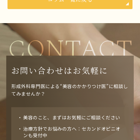
CONTACT
お問い合わせはお気軽に
形成外科専門医による“美容のかかりつけ医”に相談し
てみませんか？
美容のこと、まずはお気軽にご相談ください
治療方針でお悩みの方へ：セカンドオピニオ
ンも受付中