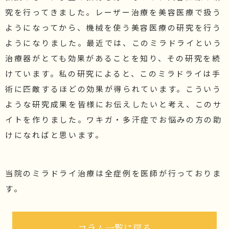
究を行ってきました。レーザー治療を美容医療で扱う
ようになってから、機械を使う美容医療の研究を行う
ようになりました。最近では、このミラドライという
治療器がとても効果があることを知り、その研究を続
けています。私の研究によると、このミラドライは手
術に匹敵するほどの効果が得られています。こういう
ような研究成果を皆様にお伝えしたいと考え、このサ
イトを作りました。ワキガ・多汗症でお悩みの方の助
けになればと思います。
当院のミラドライ治療は全症例を医師が行っておりま
す。
コラム一覧に戻る