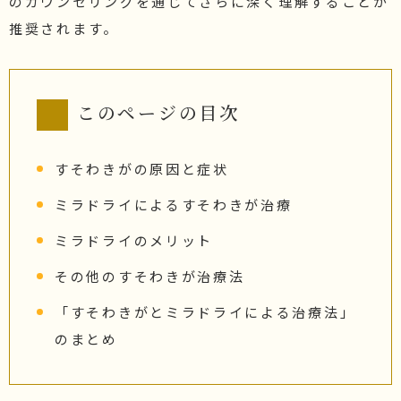
のカウンセリングを通じてさらに深く理解することが
推奨されます。
このページの目次
すそわきがの原因と症状
ミラドライによるすそわきが治療
ミラドライのメリット
その他のすそわきが治療法
「すそわきがとミラドライによる治療法」
のまとめ