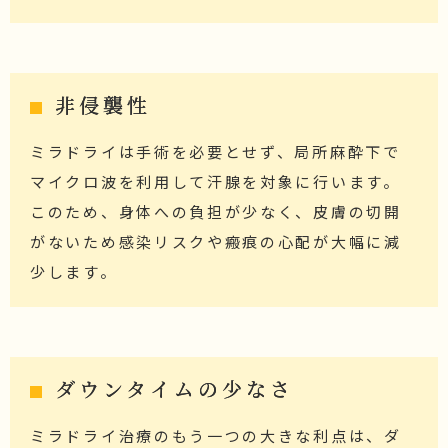
非侵襲性
ミラドライは手術を必要とせず、局所麻酔下で
マイクロ波を利用して汗腺を対象に行います。
このため、身体への負担が少なく、皮膚の切開
がないため感染リスクや瘢痕の心配が大幅に減
少します。
ダウンタイムの少なさ
ミラドライ治療のもう一つの大きな利点は、ダ