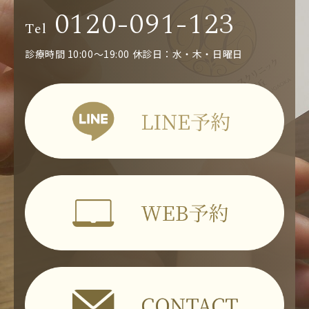
0120-091-123
Tel
診療時間 10:00～19:00
休診日：水・木・日曜日