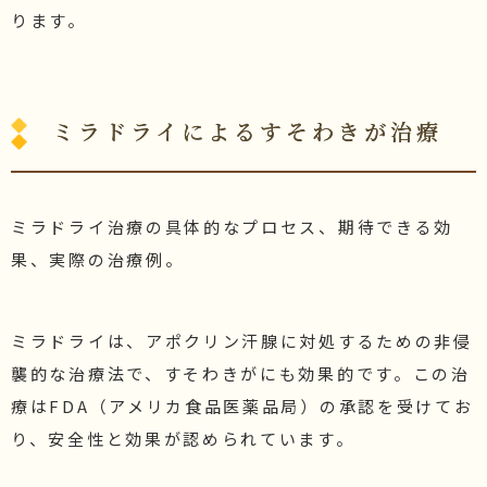
ります。
ミラドライによるすそわきが治療
ミラドライ治療の具体的なプロセス、期待できる効
果、実際の治療例。
ミラドライは、アポクリン汗腺に対処するための非侵
襲的な治療法で、すそわきがにも効果的です。この治
療はFDA（アメリカ食品医薬品局）の承認を受けてお
り、安全性と効果が認められています。