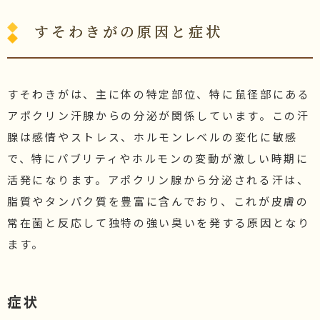
すそわきがの原因と症状
すそわきがは、主に体の特定部位、特に鼠径部にある
アポクリン汗腺からの分泌が関係しています。この汗
腺は感情やストレス、ホルモンレベルの変化に敏感
で、特にパブリティやホルモンの変動が激しい時期に
活発になります。アポクリン腺から分泌される汗は、
脂質やタンパク質を豊富に含んでおり、これが皮膚の
常在菌と反応して独特の強い臭いを発する原因となり
ます。
症状