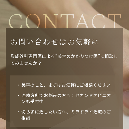
CONTACT
お問い合わせはお気軽に
形成外科専門医による“美容のかかりつけ医”に相談し
てみませんか？
美容のこと、まずはお気軽にご相談ください
治療方針でお悩みの方へ：セカンドオピニオ
ンも受付中
切らずに治したい方へ、ミラドライ治療のご
相談