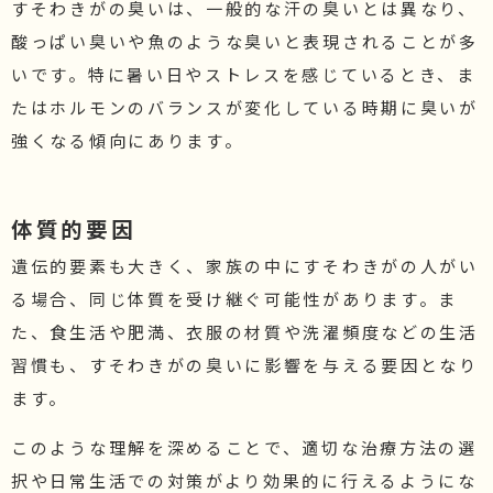
すそわきがの臭いは、一般的な汗の臭いとは異なり、
酸っぱい臭いや魚のような臭いと表現されることが多
いです。特に暑い日やストレスを感じているとき、ま
たはホルモンのバランスが変化している時期に臭いが
強くなる傾向にあります。
体質的要因
遺伝的要素も大きく、家族の中にすそわきがの人がい
る場合、同じ体質を受け継ぐ可能性があります。ま
た、食生活や肥満、衣服の材質や洗濯頻度などの生活
習慣も、すそわきがの臭いに影響を与える要因となり
ます。
このような理解を深めることで、適切な治療方法の選
択や日常生活での対策がより効果的に行えるようにな