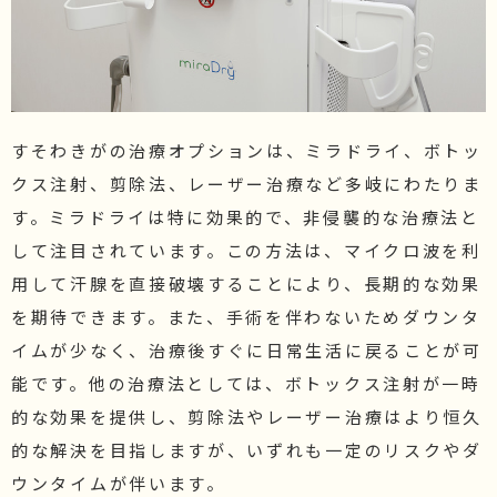
すそわきがの治療オプションは、ミラドライ、ボトッ
クス注射、剪除法、レーザー治療など多岐にわたりま
す。ミラドライは特に効果的で、非侵襲的な治療法と
して注目されています。この方法は、マイクロ波を利
用して汗腺を直接破壊することにより、長期的な効果
を期待できます。また、手術を伴わないためダウンタ
イムが少なく、治療後すぐに日常生活に戻ることが可
能です。他の治療法としては、ボトックス注射が一時
的な効果を提供し、剪除法やレーザー治療はより恒久
的な解決を目指しますが、いずれも一定のリスクやダ
ウンタイムが伴います。
