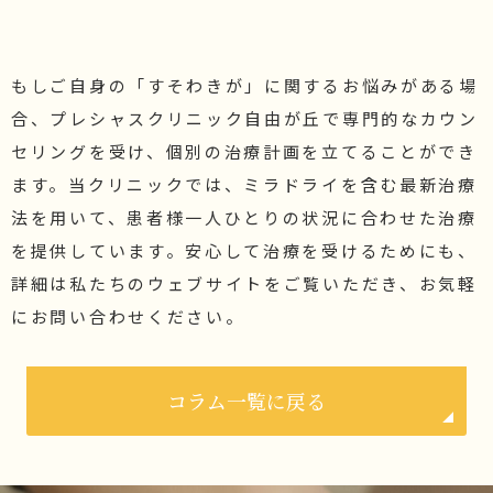
もしご自身の「すそわきが」に関するお悩みがある場
合、プレシャスクリニック自由が丘で専門的なカウン
セリングを受け、個別の治療計画を立てることができ
ます。当クリニックでは、ミラドライを含む最新治療
法を用いて、患者様一人ひとりの状況に合わせた治療
を提供しています。安心して治療を受けるためにも、
詳細は私たちのウェブサイトをご覧いただき、お気軽
にお問い合わせください。
コラム一覧に戻る