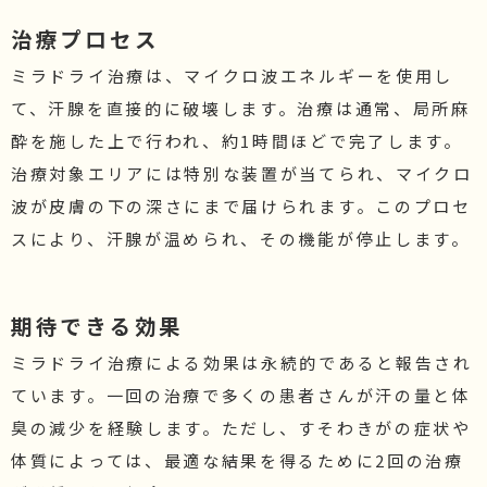
治療プロセス
ミラドライ治療は、マイクロ波エネルギーを使用し
て、汗腺を直接的に破壊します。治療は通常、局所麻
酔を施した上で行われ、約1時間ほどで完了します。
治療対象エリアには特別な装置が当てられ、マイクロ
波が皮膚の下の深さにまで届けられます。このプロセ
スにより、汗腺が温められ、その機能が停止します。
期待できる効果
ミラドライ治療による効果は永続的であると報告され
ています。一回の治療で多くの患者さんが汗の量と体
臭の減少を経験します。ただし、すそわきがの症状や
体質によっては、最適な結果を得るために2回の治療