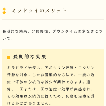
ミラドライのメリット
長期的な効果、非侵襲性、ダウンタイムの少なさにつ
いて。
長期的な効果
ミラドライ治療は、アポクリン汗腺とエクリン
汗腺を対象にした非侵襲的な方法で、一度の治
療で汗腺の永続的な減少が期待できます。通
常、一回または二回の治療で効果が実感され、
その効果は永続的に続くため、何度も治療を受
ける必要がありません。