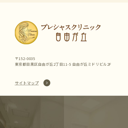
〒152-0035
東京都目黒区自由が丘2丁目11-5 自由が丘ミドリビル2F
サイトマップ