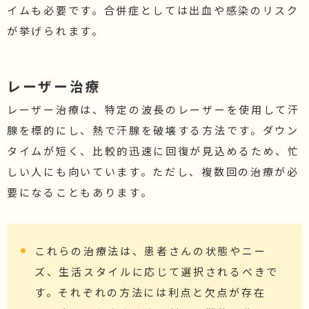
イムも必要です。合併症としては出血や感染のリスク
が挙げられます。
レーザー治療
レーザー治療は、特定の波長のレーザーを使用して汗
腺を標的にし、熱で汗腺を破壊する方法です。ダウン
タイムが短く、比較的迅速に回復が見込めるため、忙
しい人にも向いています。ただし、複数回の治療が必
要になることもあります。
これらの治療法は、患者さんの状態やニー
ズ、生活スタイルに応じて選択されるべきで
す。それぞれの方法には利点と欠点が存在