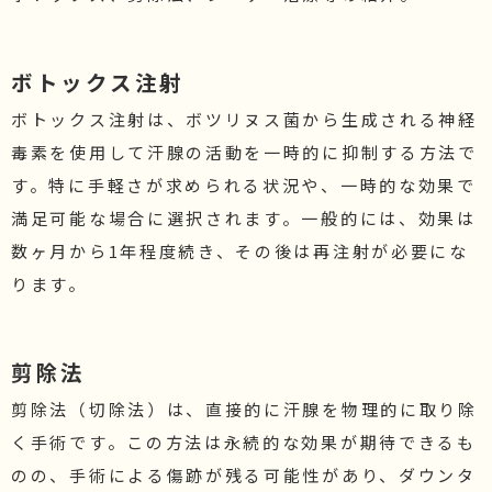
ボトックス注射
ボトックス注射は、ボツリヌス菌から生成される神経
毒素を使用して汗腺の活動を一時的に抑制する方法で
す。特に手軽さが求められる状況や、一時的な効果で
満足可能な場合に選択されます。一般的には、効果は
数ヶ月から1年程度続き、その後は再注射が必要にな
ります。
剪除法
剪除法（切除法）は、直接的に汗腺を物理的に取り除
く手術です。この方法は永続的な効果が期待できるも
のの、手術による傷跡が残る可能性があり、ダウンタ