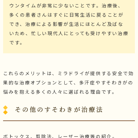
ウンタイムが非常に少ないことです。治療後、
多くの患者さんはすぐに日常生活に戻ることが
でき、治療による影響が生活にほとんど及ばな
いため、忙しい現代人にとっても受けやすい治療
です。
これらのメリットは、ミラドライが提供する安全で効
果的な治療オプションとして、多汗症やすそわきがの
悩みを抱える多くの人々に選ばれる理由です。
その他のすそわきが治療法
ボトックス、剪除法、レーザー治療等の紹介。