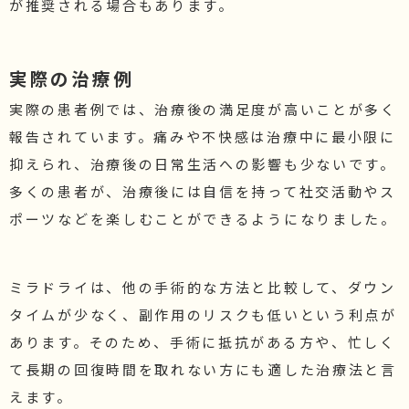
が推奨される場合もあります。
実際の治療例
実際の患者例では、治療後の満足度が高いことが多く
報告されています。痛みや不快感は治療中に最小限に
抑えられ、治療後の日常生活への影響も少ないです。
多くの患者が、治療後には自信を持って社交活動やス
ポーツなどを楽しむことができるようになりました。
ミラドライは、他の手術的な方法と比較して、ダウン
タイムが少なく、副作用のリスクも低いという利点が
あります。そのため、手術に抵抗がある方や、忙しく
て長期の回復時間を取れない方にも適した治療法と言
えます。