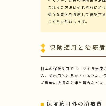
いですが、効果の持続性や治
これらの方法はそれぞれにメ
様々な要因を考慮して選択す
ことをお勧めします。
保険適用と治療
日本の保険制度では、ワキガ治療
合、美容目的と見なされるため、
ば重度の皮膚炎を伴う場合などは
保険適用外の治療費