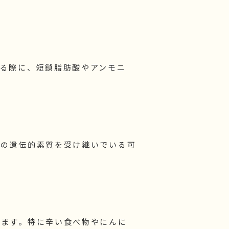
る際に、短鎖脂肪酸やアンモニ
その遺伝的素質を受け継いでいる可
ります。特に辛い食べ物やにんに