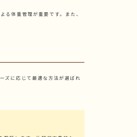
による体重管理が重要です。また、
ーズに応じて最適な方法が選ばれ