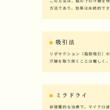
この方法は、脇の下の汗腺を
方法であり、効果は永続的で
吸引法
リポサクション（脂肪吸引）
汗腺を取り除くことは難しく
ミラドライ
非侵襲的な治療で、マイクロ