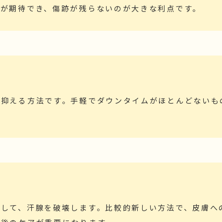
果が期待でき、傷跡が残らないのが大きな利点です。
を抑える方法です。手軽でダウンタイムがほとんどないも
。
用して、汗腺を破壊します。比較的新しい方法で、皮膚へ