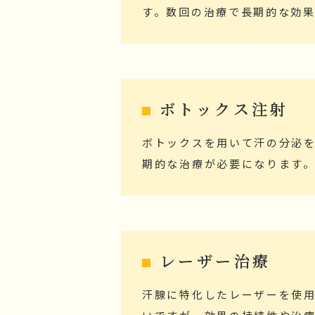
す。数回の治療で長期的な効
ボトックス注射
ボトックスを用いて汗の分泌
期的な治療が必要になります
レーザー治療
汗腺に特化したレーザーを使