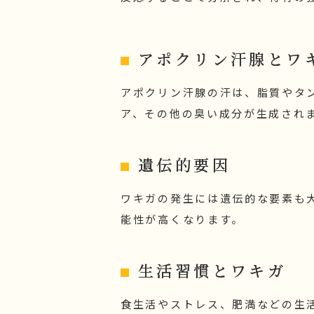
アポクリン汗腺とワ
アポクリン汗腺の汗は、脂質やタ
ア、その他の臭い成分が生成され
遺伝的要因
ワキガの発生には遺伝的な要素も
能性が高くなります。
生活習慣とワキガ
食生活やストレス、肥満などの生