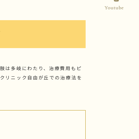
Youtube
ド
肢は多岐にわたり、治療費用もピ
スクリニック自由が丘での治療法を