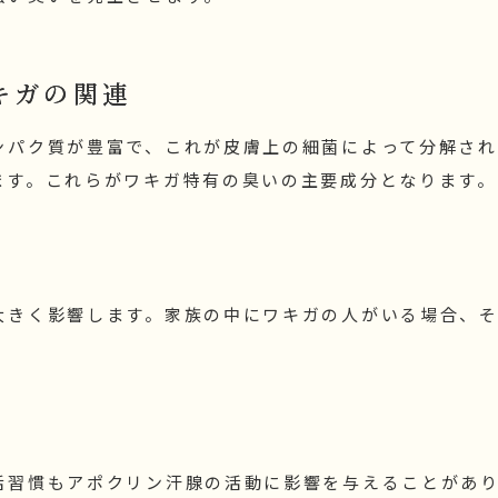
キガの関連
ンパク質が豊富で、これが皮膚上の細菌によって分解され
ます。これらがワキガ特有の臭いの主要成分となります。
大きく影響します。家族の中にワキガの人がいる場合、
活習慣もアポクリン汗腺の活動に影響を与えることがあ