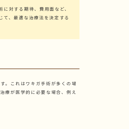
術に対する期待、費用面など、
じて、最適な治療法を決定する
です。これはワキガ手術が多くの場
、治療が医学的に必要な場合、例え