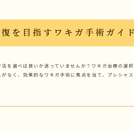
回復を目指すワキガ手術ガイ
方法を選べば良いか迷っていませんか？ワキガ治療の選択
ムがなく、効果的なワキガ手術に焦点を当て、プレシャ