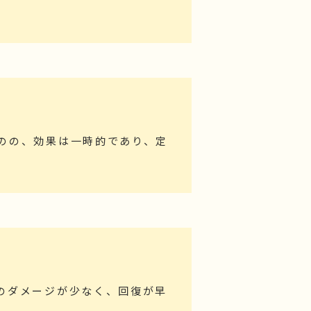
のの、効果は一時的であり、定
のダメージが少なく、回復が早