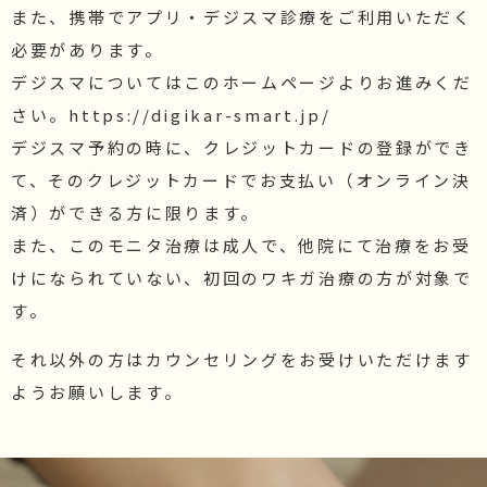
また、携帯でアプリ・デジスマ診療をご利用いただく
必要があります。
デジスマについてはこのホームページよりお進みくだ
さい。https://digikar-smart.jp/
デジスマ予約の時に、クレジットカードの登録ができ
て、そのクレジットカードでお支払い（オンライン決
済）ができる方に限ります。
また、このモニタ治療は成人で、他院にて治療をお受
けになられていない、初回のワキガ治療の方が対象で
す。
それ以外の方はカウンセリングをお受けいただけます
ようお願いします。