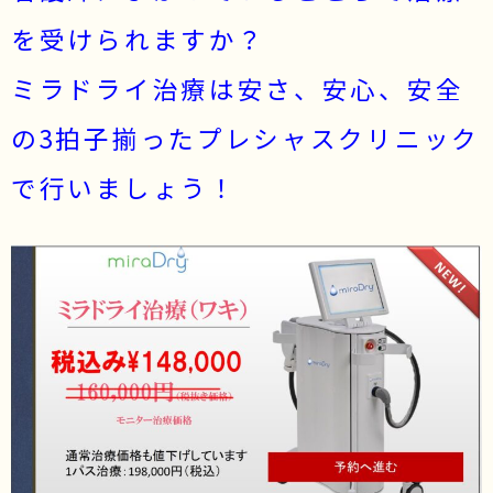
を受けられますか？
ミラドライ治療は安さ、安心、安全
の3拍子揃ったプレシャスクリニック
で行いましょう！