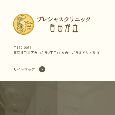
〒152-0035
東京都目黒区自由が丘2丁目11-5 自由が丘ミドリビル2F
サイトマップ