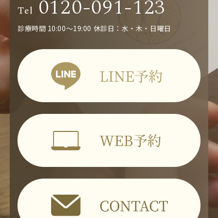
0120-091-123
Tel
診療時間 10:00～19:00
休診日：水・木・日曜日