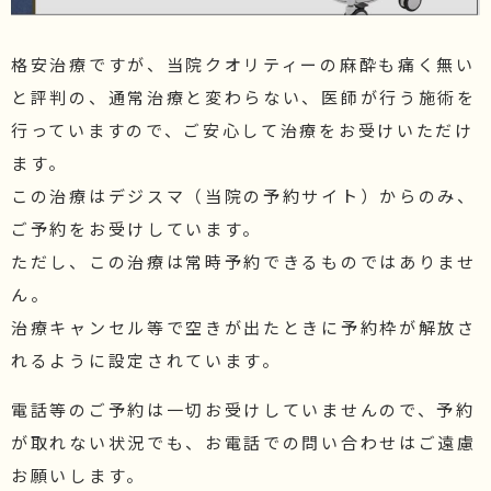
格安治療ですが、当院クオリティーの麻酔も痛く無い
と評判の、通常治療と変わらない、医師が行う施術を
行っていますので、ご安心して治療をお受けいただけ
ます。
この治療はデジスマ（当院の予約サイト）からのみ、
ご予約をお受けしています。
ただし、この治療は常時予約できるものではありませ
ん。
治療キャンセル等で空きが出たときに予約枠が解放さ
れるように設定されています。
電話等のご予約は一切お受けしていませんので、予約
が取れない状況でも、お電話での問い合わせはご遠慮
お願いします。