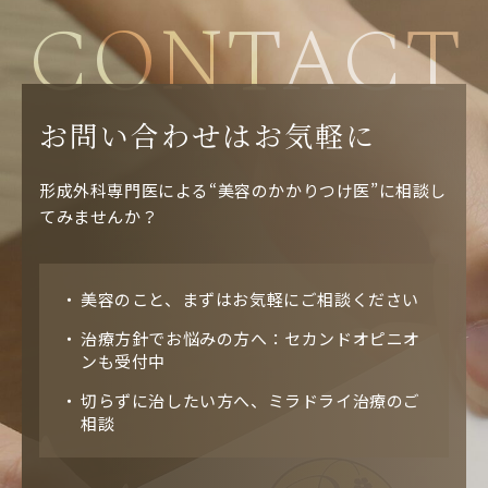
CONTACT
お問い合わせはお気軽に
形成外科専門医による“美容のかかりつけ医”に相談し
てみませんか？
美容のこと、まずはお気軽にご相談ください
治療方針でお悩みの方へ：セカンドオピニオ
ンも受付中
切らずに治したい方へ、ミラドライ治療のご
相談