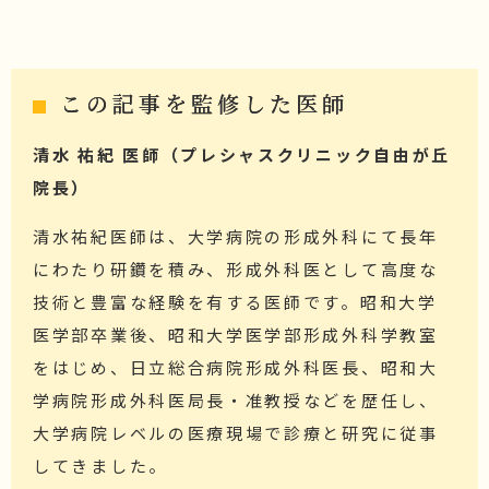
この記事を監修した医師
清水 祐紀 医師（プレシャスクリニック自由が丘
院長）
清水祐紀医師は、大学病院の形成外科にて長年
にわたり研鑽を積み、形成外科医として高度な
技術と豊富な経験を有する医師です。昭和大学
医学部卒業後、昭和大学医学部形成外科学教室
をはじめ、日立総合病院形成外科医長、昭和大
学病院形成外科医局長・准教授などを歴任し、
大学病院レベルの医療現場で診療と研究に従事
してきました。