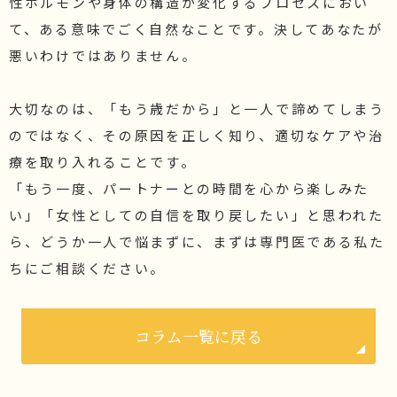
性ホルモンや身体の構造が変化するプロセスにおい
て、ある意味でごく自然なことです。決してあなたが
悪いわけではありません。
大切なのは、「もう歳だから」と一人で諦めてしまう
のではなく、その原因を正しく知り、適切なケアや治
療を取り入れることです。
「もう一度、パートナーとの時間を心から楽しみた
い」「女性としての自信を取り戻したい」と思われた
ら、どうか一人で悩まずに、まずは専門医である私た
ちにご相談ください。
コラム一覧に戻る