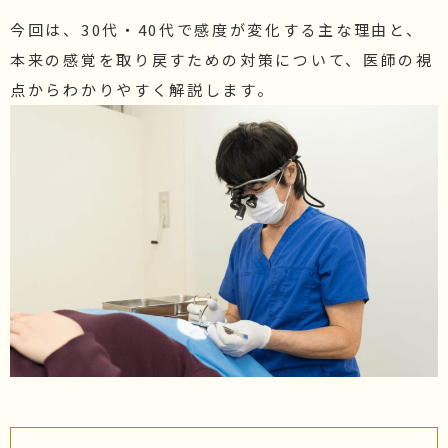
今回は、30代・40代で感度が変化する主な理由と、
本来の感覚を取り戻すための対策について、医師の視
点からわかりやすく解説します。