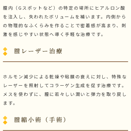
膣内（Gスポットなど）の特定の場所にヒアルロン酸
を注入し、失われたボリュームを補います。内側から
の物理的なふくらみを作ることで密着感が高まり、刺
激を感じやすい状態へ導く手軽な治療です。
膣レーザー治療
ホルモン減少による乾燥や粘膜の衰えに対し、特殊な
レーザーを照射してコラーゲン生成を促す治療です。
メスを使わずに、膣に若々しい潤いと弾力を取り戻し
ます。
膣縮小術（手術）