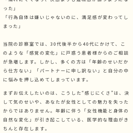
った」
「行為自体は嫌いじゃないのに、満足感が変わってし
まった」
当院の診察室では、30代後半から40代にかけて、こ
のような「感覚の変化」に戸惑う患者様からのご相談
が急増します。しかし、多くの方は「年齢のせいだか
ら仕方ない」「パートナーに申し訳ない」と自分の中
に悩みを押し込めてしまっています。
まずお伝えしたいのは、こうした“感じにくさ”は、決
して気のせいや、あなたが女性としての魅力を失った
からではありません。年齢に伴う「女性機能と身体の
自然な変化」が引き起こしている、医学的な理由がき
ちんと存在します。