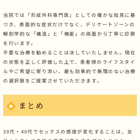
当院では「形成外科専門医」としての確かな知見に基
づき、表面的な症状だけでなく、デリケートゾーンの
解剖学的な「構造」と「機能」の両面から丁寧に診察
を行います。
不要な治療を勧めることは決していたしません。現在
の状態を正しく評価した上で、患者様のライフスタイ
ルやご希望に寄り添い、最も効果的で無理のない治療
の選択肢をご提案させていただきます。
まとめ
30代・40代でセックスの感度が変化することは、女