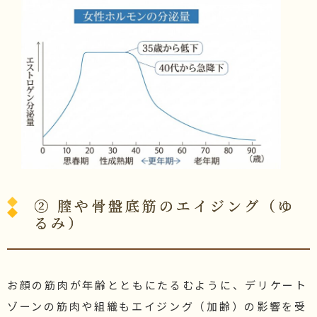
② 膣や骨盤底筋のエイジング（ゆ
るみ）
お顔の筋肉が年齢とともにたるむように、デリケート
ゾーンの筋肉や組織もエイジング（加齢）の影響を受