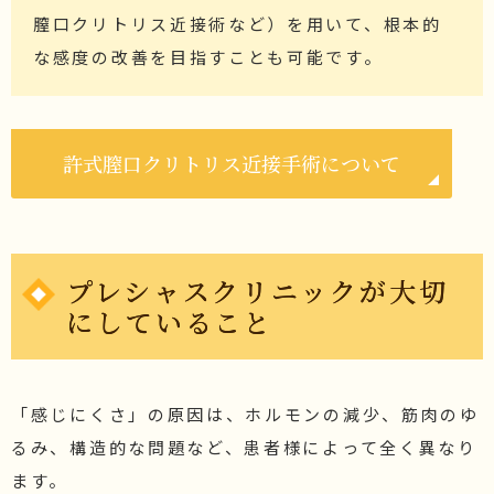
膣口クリトリス近接術など）を用いて、根本的
な感度の改善を目指すことも可能です。
許式膣口クリトリス近接手術について
プレシャスクリニックが大切
にしていること
「感じにくさ」の原因は、ホルモンの減少、筋肉のゆ
るみ、構造的な問題など、患者様によって全く異なり
ます。