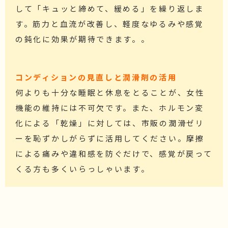
して「キュッと締めて、緩める」を繰り返しま
す。筋力と血流が改善し、軽度なゆるみや感覚
の鈍化に効果が期待できます。。
コンディションの見直しと潤滑剤の活用
何よりも十分な睡眠と休息をとることが、女性
機能の維持には不可欠です。また、ホルモン変
化による「乾燥」に対しては、市販の潤滑ゼリ
ーを恥ずかしがらずに活用してください。摩擦
による痛みや違和感を防ぐだけで、感覚が戻って
くる方も多くいらっしゃいます。