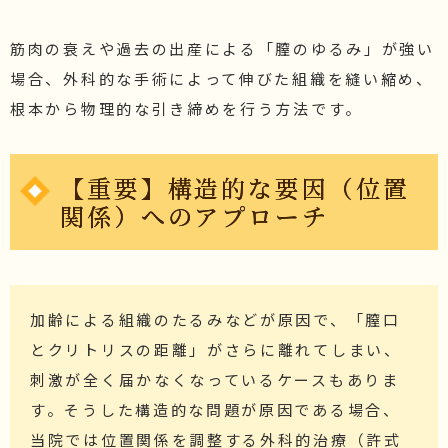
筋肉の衰えや過去の出産による「膣のゆるみ」が強い
場合、外科的な手術によって伸びた組織を縫い縮め、
根本から物理的な引き締めを行う方法です。
【重要】構造的な要因（位置
関係）へのアプローチ
加齢による組織のたるみなどが原因で、「膣口
とクリトリスの距離」がさらに離れてしまい、
刺激が全く届かなくなっているケースもありま
す。そうした構造的な問題が原因である場合、
当院では位置関係を調整する外科的治療（許式