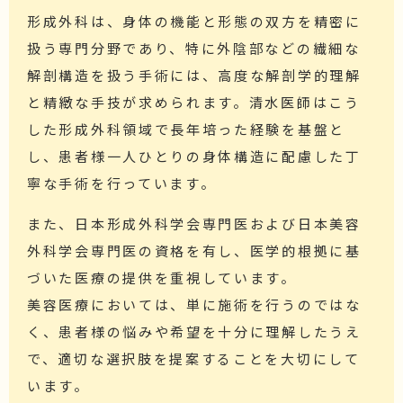
形成外科は、身体の機能と形態の双方を精密に
扱う専門分野であり、特に外陰部などの繊細な
解剖構造を扱う手術には、高度な解剖学的理解
と精緻な手技が求められます。清水医師はこう
した形成外科領域で長年培った経験を基盤と
し、患者様一人ひとりの身体構造に配慮した丁
寧な手術を行っています。
また、日本形成外科学会専門医および日本美容
外科学会専門医の資格を有し、医学的根拠に基
づいた医療の提供を重視しています。
美容医療においては、単に施術を行うのではな
く、患者様の悩みや希望を十分に理解したうえ
で、適切な選択肢を提案することを大切にして
います。