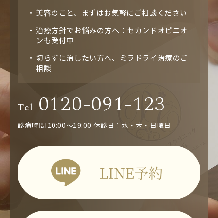
美容のこと、まずはお気軽にご相談ください
治療方針でお悩みの方へ：セカンドオピニオ
ンも受付中
切らずに治したい方へ、ミラドライ治療のご
相談
0120-091-123
Tel
診療時間 10:00～19:00
休診日：水・木・日曜日