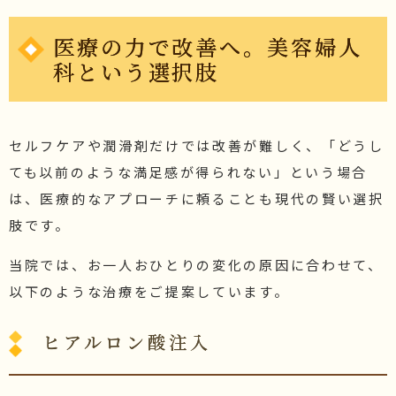
医療の力で改善へ。美容婦人
科という選択肢
セルフケアや潤滑剤だけでは改善が難しく、「どうし
ても以前のような満足感が得られない」という場合
は、医療的なアプローチに頼ることも現代の賢い選択
肢です。
当院では、お一人おひとりの変化の原因に合わせて、
以下のような治療をご提案しています。
ヒアルロン酸注入