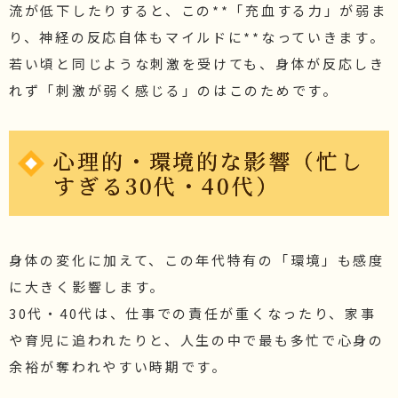
流が低下したりすると、この**「充血する力」が弱ま
り、神経の反応自体もマイルドに**なっていきます。
若い頃と同じような刺激を受けても、身体が反応しき
れず「刺激が弱く感じる」のはこのためです。
心理的・環境的な影響（忙し
すぎる30代・40代）
身体の変化に加えて、この年代特有の「環境」も感度
に大きく影響します。
30代・40代は、仕事での責任が重くなったり、家事
や育児に追われたりと、人生の中で最も多忙で心身の
余裕が奪われやすい時期です。