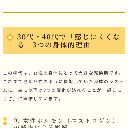
30代・40代で「感じにくくな
る」3つの身体的理由
この年代は、女性の身体にとって大きな転換期です。
これまで当たり前のように機能していた身体のシステ
ムに、主に以下の3つの変化が訪れることが「感じに
くさ」に直結しています。
① 女性ホルモン（エストロゲン）
の減少による影響