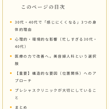
このページの目次
30代・40代で「感じにくくなる」3つの身
体的理由
心理的・環境的な影響（忙しすぎる30代・
40代）
医療の力で改善へ。美容婦人科という選択
肢
【重要】構造的な要因（位置関係）へのア
プローチ
プレシャスクリニックが大切にしているこ
と
まとめ