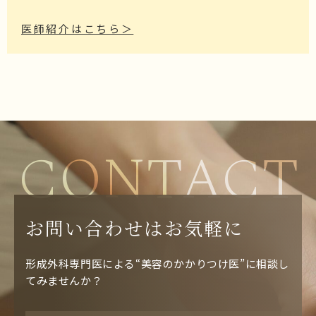
医師紹介はこちら＞
CONTACT
お問い合わせはお気軽に
形成外科専門医による“美容のかかりつけ医”に相談し
てみませんか？