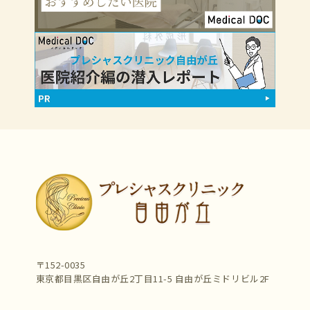
〒152-0035
東京都目黒区自由が丘2丁目11-5 自由が丘ミドリビル2F