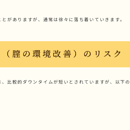
ことがありますが、通常は徐々に落ち着いていきます。
療（膣の環境改善）のリスク
は、比較的ダウンタイムが短いとされていますが、以下