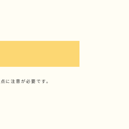
の点に注意が必要です。