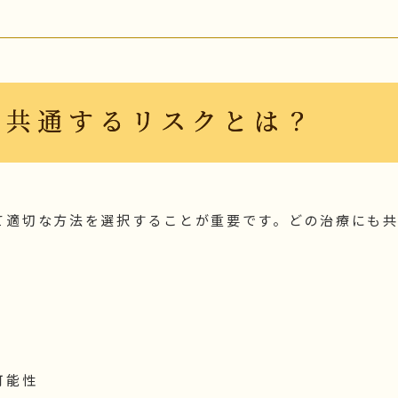
に共通するリスクとは？
て適切な方法を選択することが重要です。どの治療にも
可能性