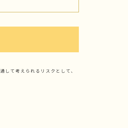
共通して考えられるリスクとして、