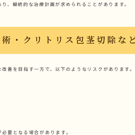
あり、継続的な治療計画が求められることがあります。
小術・クリトリス包茎切除な
な改善を目指す一方で、以下のようなリスクがあります。
が必要となる場合があります。