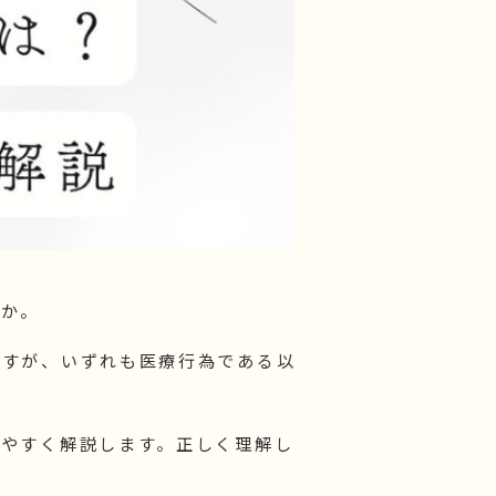
うか。
ますが、いずれも医療行為である以
りやすく解説します。正しく理解し