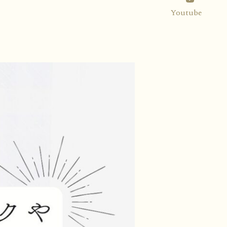
Youtube