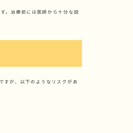
ます。治療前には医師から十分な説
ですが、以下のようなリスクがあ