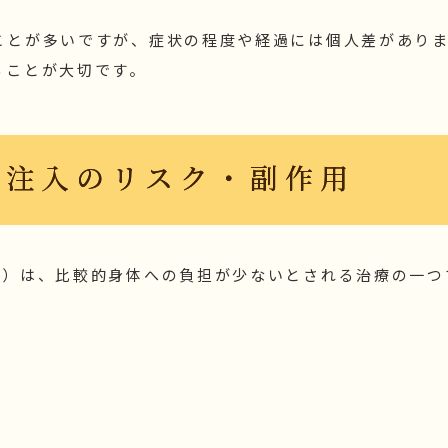
ことが多いですが、症状の程度や経過には個人差があり
ることが大切です。
酸注入のリスク・副作用
ど）は、比較的身体への負担が少ないとされる治療の一つ