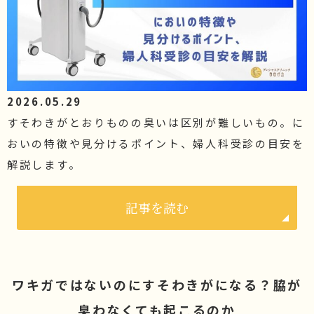
2026.05.29
すそわきがとおりものの臭いは区別が難しいもの。に
おいの特徴や見分けるポイント、婦人科受診の目安を
解説します。
記事を読む
ワキガではないのにすそわきがになる？脇が
臭わなくても起こるのか