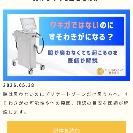
2026.05.28
脇は臭わないのにデリケートゾーンだけ臭う方へ。す
そわきがの可能性や他の原因、確認の目安を医師が解
説します。
記事を読む