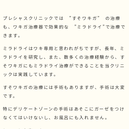
プレシャスクリニックでは ”すそワキガ” の治療
も、ワキガ治療器で効果的な ”ミラドライ”で治療で
きます。
ミラドライはワキ専用と思われがちですが、長年、ミ
ラドライを研究し、また、数多くの治療経験から、す
そワキガにもミラドライ治療ができることを当クリニ
ックは実践しています。
すそワキガの治療には手術もありますが、手術は大変
です。
特にデリケートゾーンの手術はあそこにガーゼをつけ
なくてはいけないし、お風呂にも入れません。