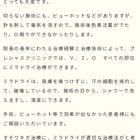
とっても大変です。
切らない施術にも、ビューホットなどがありますが、
針を刺して電気を流すので、施術後色素沈着がでた
り、Ｏ周りができなかったりします。
院長の長年にわたる治療経験と治療技術によって、プ
レシャスクリニックでは、Ｖ、Ｉ，Ｏ すべての部位
にミラドライ治療ができます。
ミラドライは、皮膚を傷つけずに、汗の細胞を焼灼し
て、破壊しているので、施術の日から、シャワーで洗
えますし、清潔にできます。
手術、ビューホット等で効果が出なかった患者様にも
ご相談いただいています。
すそワキガ治療に、ミラドライが適切な治療法がと考