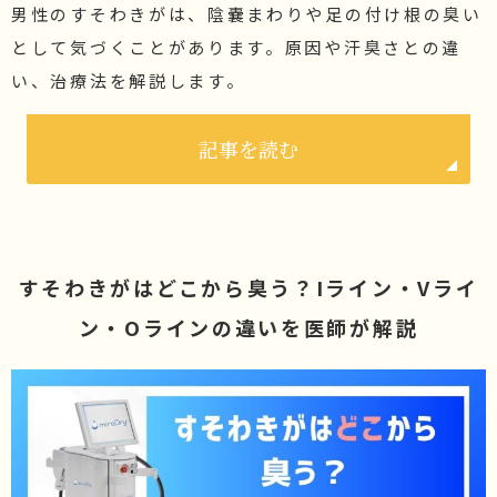
男性のすそわきがは、陰嚢まわりや足の付け根の臭い
として気づくことがあります。原因や汗臭さとの違
い、治療法を解説します。
記事を読む
すそわきがはどこから臭う？Iライン・Vライ
ン・Oラインの違いを医師が解説