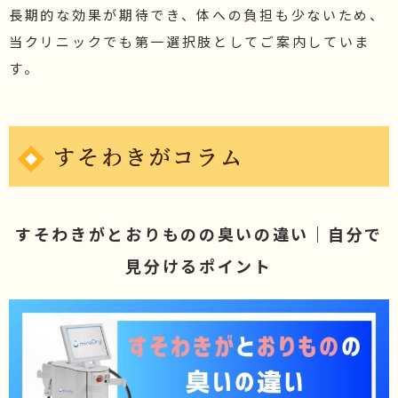
長期的な効果が期待でき、体への負担も少ないため、
当クリニックでも第一選択肢としてご案内していま
す。
すそわきがコラム
すそわきがとおりものの臭いの違い｜自分で
見分けるポイント