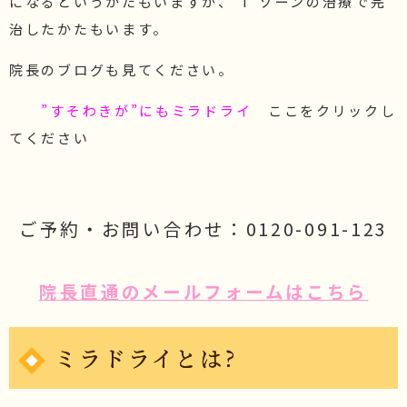
になるというかたもいますが、”I”ゾーンの治療で完
治したかたもいます。
院長のブログも見てください。
”すそわきが”にもミラドライ
ここをクリックし
てください
ご予約・お問い合わせ：0120-091-123
院長直通のメールフォームはこちら
ミラドライとは?