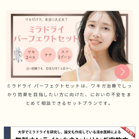
ミラドライ パーフェクトセットは、ワキガ治療でしっ
かり効果を目指したい方に向けた、においの不安をま
とめて相談できるセットプランです。