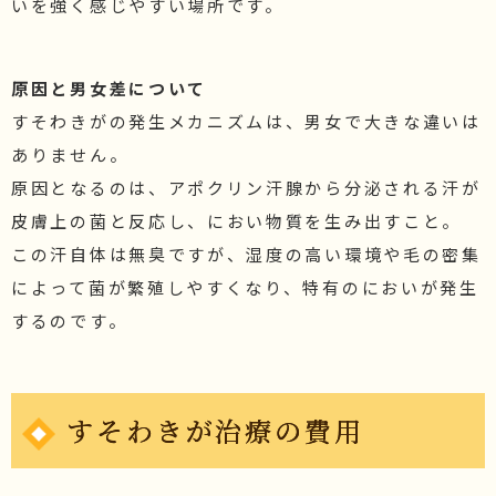
いを強く感じやすい場所です。
原因と男女差について
すそわきがの発生メカニズムは、男女で大きな違いは
ありません。
原因となるのは、アポクリン汗腺から分泌される汗が
皮膚上の菌と反応し、におい物質を生み出すこと。
この汗自体は無臭ですが、湿度の高い環境や毛の密集
によって菌が繁殖しやすくなり、特有のにおいが発生
するのです。
すそわきが治療の費用