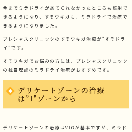
今までミラドライがあてられなかったところも照射で
きるようになり、すそワキガも、ミラドライで治療で
きるようになりました。
プレシャスクリニックのすそワキガ治療が”すそドラ
イ”です。
すそワキガでお悩みの方には、プレシャスクリニック
の独自理論のミラドライ治療がおすすめです。
デリケートゾーンの治療
は”I"ゾーンから
デリケートゾーンの治療はVIOが基本ですが、ミラド