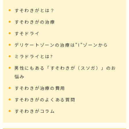
すそわきがとは？
すそわきがの治療
すそドライ
デリケートゾーンの治療は”I"ゾーンから
ミラドライとは?
男性にもある「すそわきが（スソガ）」のお
悩み
すそわきが治療の費用
すそわきがのよくある質問
すそわきがコラム