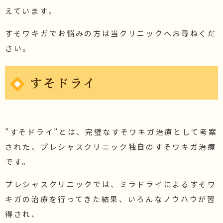
えています。
すそワキガでお悩みの方は当クリニックへお尋ねくだ
さい。
すそドライ
”すそドライ”とは、完璧なすそワキガ治療として考案
された、プレシャスクリニック独自のすそワキガ治療
です。
プレシャスクリニックでは、ミラドライによるすそワ
キガの治療を行ってきた結果、いろんなノウハウが習
得され、