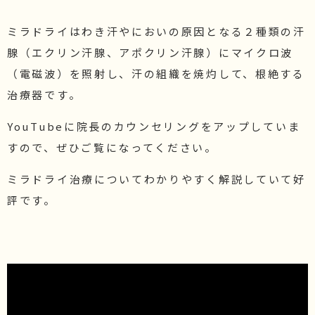
ミラドライはわき汗やにおいの原因となる２種類の汗
腺（エクリン汗腺、アポクリン汗腺）にマイクロ波
（電磁波）を照射し、汗の組織を焼灼して、根絶する
治療器です。
YouTubeに院長のカウンセリングをアップしていま
すので、ぜひご覧になってください。
ミラドライ治療についてわかりやすく解説していて好
評です。