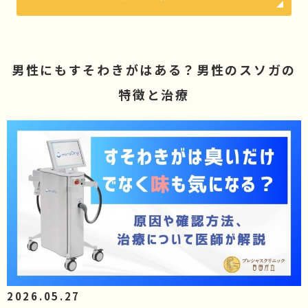
男性にもすそわきがはある？男性のスソガの
特徴と治療
2026.05.27