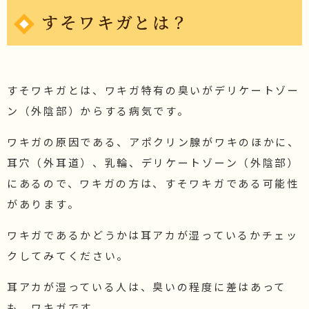
すそワキガとは？
すそワキガとは、ワキガ特有の臭いがデリケートゾー
ン（外陰部）からする病気です。
ワキガの原因である、アポクリン腺がワキのほかに、
耳穴（外耳道）、乳輪、デリケートゾーン（外陰部）
にあるので、ワキガの方は、すそワキガである可能性
があります。
ワキガであるかどうかは耳アカが湿っているかチェッ
クしてみてください。
耳アカが湿っている人は、臭いの程度に差はあって
も、ワキガです。