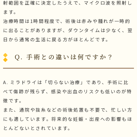
射範囲を正確に決定したうえで、マイクロ波を照射し
ます。
治療時間は1時間程度で、術後は赤みや腫れが一時的
に出ることがありますが、ダウンタイムは少なく、翌
日から通常の生活に戻る方がほとんどです。
Q. 手術との違いは何ですか？
A. ミラドライは「切らない治療」であり、手術に比
べて傷跡が残らず、感染や出血のリスクも低いのが特
徴です。
また、通院や抜糸などの術後処置も不要で、忙しい方
にも適しています。将来的な妊娠・出産への影響もほ
とんどないとされています。