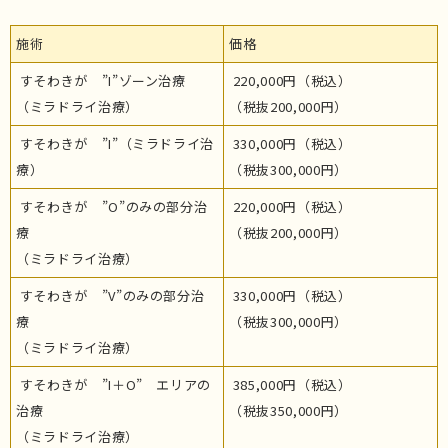
施術
価格
すそわきが ”I”ゾーン治療
220,000円（税込）
（ミラドライ治療）
（税抜200,000円）
すそわきが ”I”（ミラドライ治
330,000円（税込）
療）
（税抜300,000円）
すそわきが ”O”のみの部分治
220,000円（税込）
療
（税抜200,000円）
（ミラドライ治療）
すそわきが ”V”のみの部分治
330,000円（税込）
療
（税抜300,000円）
（ミラドライ治療）
すそわきが ”I＋O” エリアの
385,000円（税込）
治療
（税抜350,000円）
（ミラドライ治療）