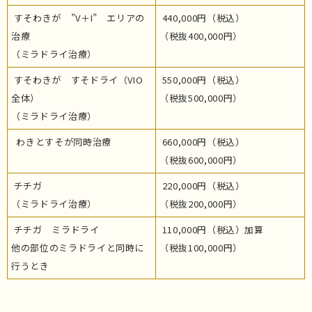
すそわきが ”V＋I” エリアの
440,000円（税込）
治療
（税抜400,000円）
（ミラドライ治療）
すそわきが すそドライ（VIO
550,000円（税込）
全体）
（税抜500,000円）
（ミラドライ治療）
わきとすそが同時治療
660,000円（税込）
（税抜600,000円）
チチガ
220,000円（税込）
（ミラドライ治療）
（税抜200,000円）
チチガ ミラドライ
110,000円（税込）加算
他の部位のミラドライと同時に
（税抜100,000円）
行うとき