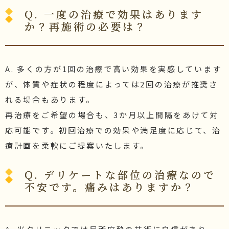
Q. 一度の治療で効果はあります
か？再施術の必要は？
A. 多くの方が1回の治療で高い効果を実感しています
が、体質や症状の程度によっては2回の治療が推奨さ
れる場合もあります。
再治療をご希望の場合も、3か月以上間隔をあけて対
応可能です。初回治療での効果や満足度に応じて、治
療計画を柔軟にご提案いたします。
Q. デリケートな部位の治療なので
不安です。痛みはありますか？