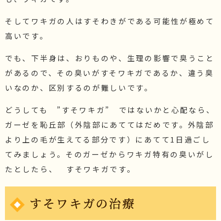
そしてワキガの人はすそわきがである可能性が極めて
高いです。
でも、下半身は、おりものや、生理の影響で臭うこと
があるので、その臭いがすそワキガであるか、違う臭
いなのか、区別するのが難しいです。
どうしても ”すそワキガ” ではないかと心配なら、
ガーゼを恥丘部（外陰部にあててはだめです。外陰部
より上の毛が生えてる部分です）にあてて1日過ごし
てみましょう。そのガーゼからワキガ特有の臭いがし
たとしたら、 すそワキガです。
すそワキガの治療