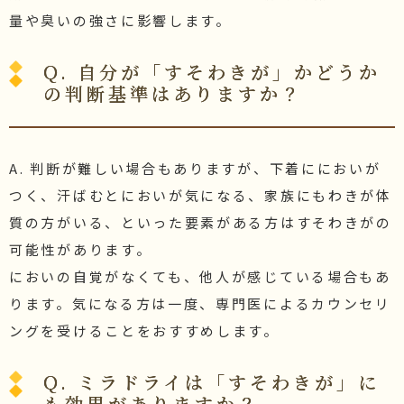
量や臭いの強さに影響します。
Q. 自分が「すそわきが」かどうか
の判断基準はありますか？
A. 判断が難しい場合もありますが、下着ににおいが
つく、汗ばむとにおいが気になる、家族にもわきが体
質の方がいる、といった要素がある方はすそわきがの
可能性があります。
においの自覚がなくても、他人が感じている場合もあ
ります。気になる方は一度、専門医によるカウンセリ
ングを受けることをおすすめします。
Q. ミラドライは「すそわきが」に
も効果がありますか？