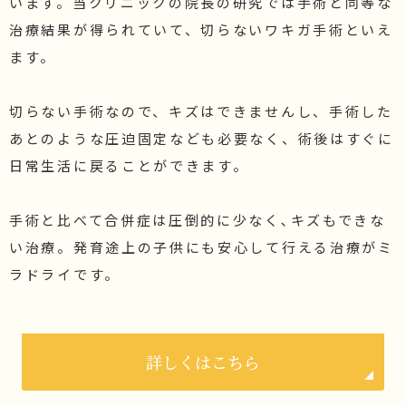
います。当クリニックの院長の研究では手術と同等な
治療結果が得られていて、切らないワキガ手術といえ
ます。

切らない手術なので、キズはできませんし、手術した
あとのような圧迫固定なども必要なく、術後はすぐに
日常生活に戻ることができます。

手術と比べて合併症は圧倒的に少なく､キズもできな
い治療。発育途上の子供にも安心して行える治療がミ
ラドライです。
詳しくはこちら