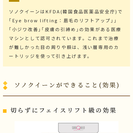
ソノクイーンはKFDA(韓国食品医薬品安全庁)で
｢Eye brow lifting：眉毛のリフトアップ｣｣
｢小ジワ改善｣｢皮膚の引締め｣の効果がある医療
マシンとして認可されています。これまで治療
が難しかった目の周りや額は、浅い層専用のカ
ートリッジを使って引き上げます。
ソノクイーンができること(効果)
切らずにフェイスリフト級の効果