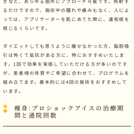
ぎなど、あらゆる箇所にアプローチ可能です。照射す
るだけですので、施術中の腫れや痛みもなく、人によ
っては、アプリケーターを肌にあてた際に、違和感を
感じるくらいです。

ダイエットしても思うように痩せなかった方、脂肪吸
引は怖くて抵抗がある方に、特におすすめいたしま
す。1回で効果を実感していただける方が多いのです
が、患者様の体質やご希望に合わせて、プログラムを
組み立てます。基本的には4回の施術をおすすめして
います。
痩身:プロショックアイスの治療期
間と通院回数