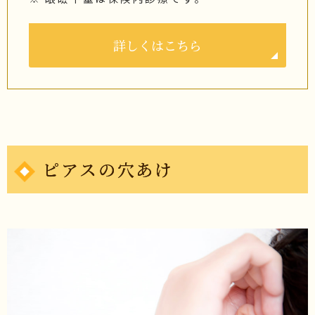
詳しくはこちら
ピアスの穴あけ