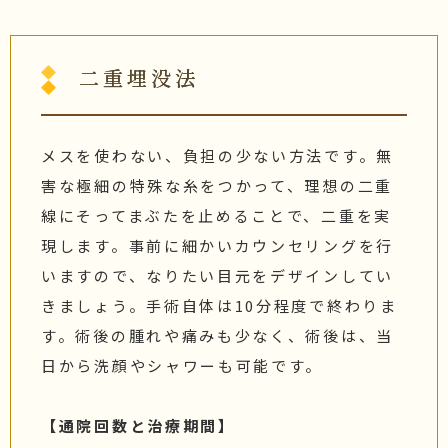
二重埋没法
メスを使わない、負担の少ない方法です。無
害な極細の特殊な糸をつかって、理想の二重
線にそってまぶたを止めることで、二重を実
現します。事前に細かいカウンセリングを行
いますので、なりたい目元をデザインしてい
きましょう。手術自体は10分程度で終わりま
す。術後の腫れや痛みも少なく、術後は、当
日から洗顔やシャワーも可能です。
【通院回数と治療期間】