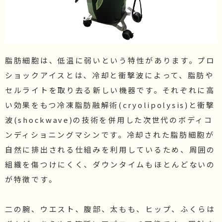
脂肪細胞は、低温に弱いという特性があります。プロ
ショックアイスとは、冷却と衝撃波によって、脂肪や
セルライトを取り去る新しい機器です。それぞれに高
い効果をもつ冷凍脂肪融解術(cryolipolysis)と衝撃
波(shockwave)の技術を併用した次世代のボディコ
ンディショニングマシンです。冷却された脂肪細胞が
自然に排出される仕組みを利用しているため、周囲の
組織を傷つけにくく、ダウンタイムもほとんどないの
が特徴です。

二の腕、ウエスト、腹部、太もも、ヒップ、ふくらは