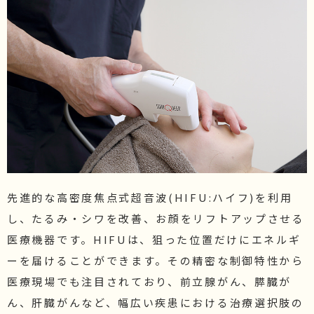
先進的な高密度焦点式超音波(HIFU:ハイフ)を利用
し、たるみ・シワを改善、お顔をリフトアップさせる
医療機器です。HIFUは、狙った位置だけにエネルギ
ーを届けることができます。その精密な制御特性から
医療現場でも注目されており、前立腺がん、膵臓が
ん、肝臓がんなど、幅広い疾患における治療選択肢の