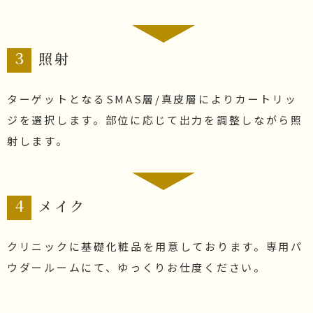
3
照射
ターゲットとなるSMAS層/真皮層によりカートリッ
ジを選択します。部位に応じて出力を調整しながら照
射します。
4
メイク
クリニックに基礎化粧品を用意しております。専用パ
ウダールームにて、ゆっくりお仕度ください。