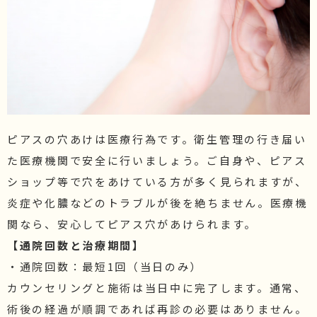
ピアスの穴あけは医療行為です。衛生管理の行き届い
た医療機関で安全に行いましょう。ご自身や、ピアス
ショップ等で穴をあけている方が多く見られますが、
炎症や化膿などのトラブルが後を絶ちません。医療機
関なら、安心してピアス穴があけられます。
【通院回数と治療期間】
・通院回数：最短1回（当日のみ）
カウンセリングと施術は当日中に完了します。通常、
術後の経過が順調であれば再診の必要はありません。