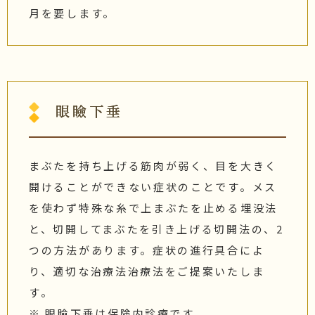
月を要します。
眼瞼下垂
まぶたを持ち上げる筋肉が弱く、目を大きく
開けることができない症状のことです。メス
を使わず特殊な糸で上まぶたを止める埋没法
と、切開してまぶたを引き上げる切開法の、2
つの方法があります。症状の進行具合によ
り、適切な治療法治療法をご提案いたしま
す。
※ 眼瞼下垂は保険内診療です。