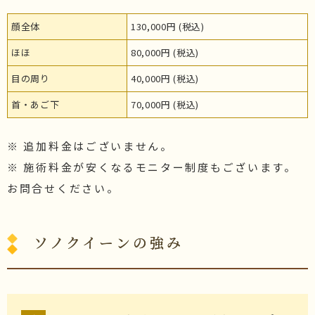
顔全体
130,000円 (税込)
ほほ
80,000円 (税込)
目の周り
40,000円 (税込)
首・あご下
70,000円 (税込)
※ 追加料金はございません。
※ 施術料金が安くなるモニター制度もございます。
お問合せください。
ソノクイーンの強み