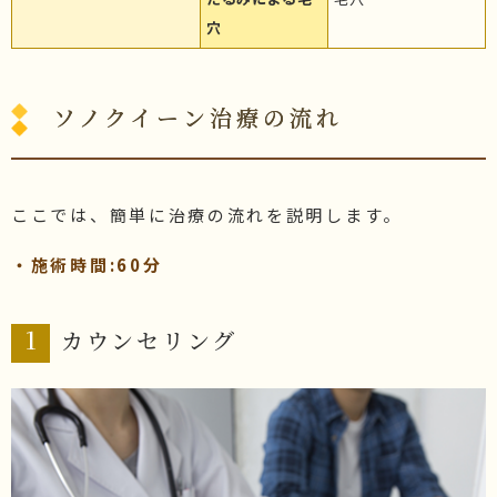
穴
ソノクイーン治療の流れ
ここでは、簡単に治療の流れを説明します。
・施術時間:60分
1
カウンセリング