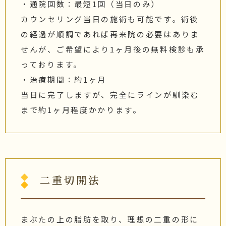
・通院回数：最短1回（当日のみ）
カウンセリング当日の施術も可能です。術後
の経過が順調であれば再来院の必要はありま
せんが、ご希望により1ヶ月後の無料検診も承
っております。
・治療期間：約1ヶ月
当日に完了しますが、完全にラインが馴染む
まで約1ヶ月程度かかります。
二重切開法
まぶたの上の脂肪を取り、理想の二重の形に