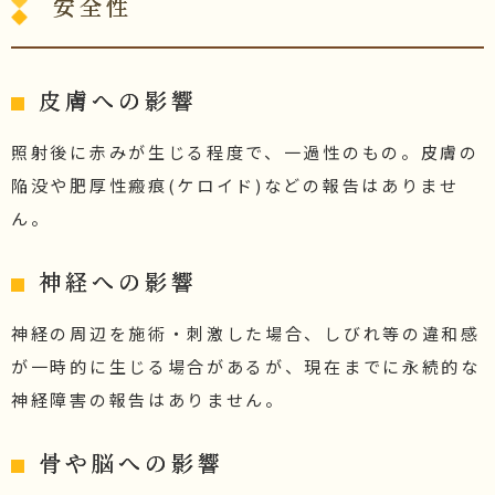
安全性
皮膚への影響
照射後に赤みが生じる程度で、一過性のもの。皮膚の
陥没や肥厚性瘢痕(ケロイド)などの報告はありませ
ん。
神経への影響
神経の周辺を施術・刺激した場合、しびれ等の違和感
が一時的に生じる場合があるが、現在までに永続的な
神経障害の報告はありません。
骨や脳への影響