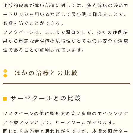
比較的皮膚が薄い部位に対しては、焦点深度の浅いカ
ートリッジを用いるなどして最小限に抑えることで、
影響を防ぐことができる。
ソノクイーンは、ここまで調査をして、多くの症例結
果から重篤な合併症の危険性がとても低い安全な治療
法であることが証明されています。
ほかの治療との比較
サーマクールとの比較
ソノクイーンの他に認知度の高い皮膚のエイジングケ
ア治療マシンとして、サーマクールがあります。
同じたるみ治療と思われがちですが、皮膚の照射ター