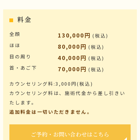
料金
全顔
130,000円
(税込)
ほほ
80,000円
(税込)
目の周り
40,000円
(税込)
首・あご下
70,000円
(税込)
カウンセリング料:3,000円(税込)
カウンセリング料は、施術代金から差し引きい
たします。
追加料金は一切いただきません。
ご予約・お問い合わせはこちら