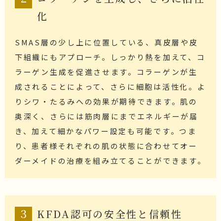
化
SMAS層の少し上に位置している、真皮層や皮
下組織にもアプローチ。しっかり熱を加えて、コ
ラーゲン生成を促進させます。コラーゲンが生
成されることによって、さらに細胞は活性化。よ
りシワ・たるみへの効果が期待できます。肌の
奥深く、さらには筋肉層にまでエネルギーが届
き、加えて細かなパワー設定も可能です。つま
り、患者様それぞれの肌の状態に合わせてオー
ダーメイドの治療を組み立てることができます。
3
KFDA認可の安全性と信頼性