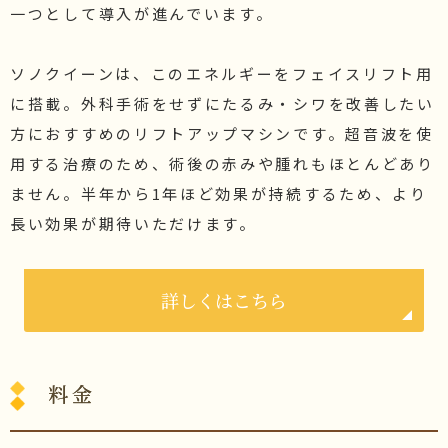
一つとして導入が進んでいます。

ソノクイーンは、このエネルギーをフェイスリフト用
に搭載。外科手術をせずにたるみ・シワを改善したい
方におすすめのリフトアップマシンです。超音波を使
用する治療のため、術後の赤みや腫れもほとんどあり
ません。半年から1年ほど効果が持続するため、より
長い効果が期待いただけます。
詳しくはこちら
料金