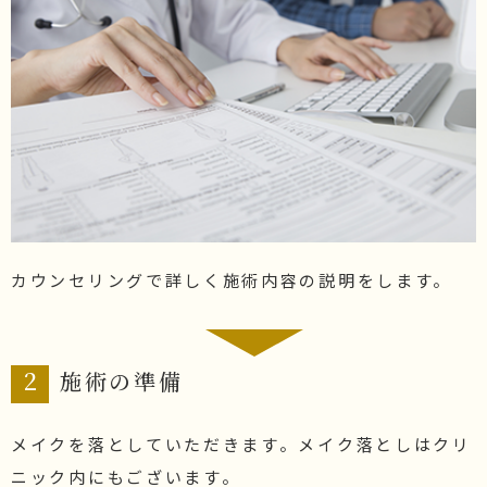
カウンセリングで詳しく施術内容の説明をします。
2
施術の準備
メイクを落としていただきます。メイク落としはクリ
ニック内にもございます。